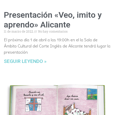
Presentación «Veo, imito y
aprendo» Alicante
11 de marzo de 2022
No hay comentarios
El próximo día 1 de abril a las 19:00h en el la Sala de
Ámbito Cultural del Corte Inglés de Alicante tendrá lugar la
presentación
SEGUIR LEYENDO »