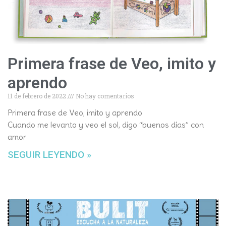
Primera frase de Veo, imito y
aprendo
11 de febrero de 2022
No hay comentarios
Primera frase de Veo, imito y aprendo
Cuando me levanto y veo el sol, digo “buenos días” con
amor
SEGUIR LEYENDO »