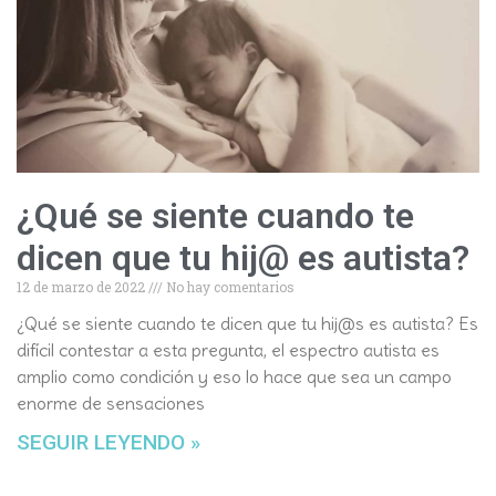
¿Qué se siente cuando te
dicen que tu hij@ es autista?
12 de marzo de 2022
No hay comentarios
¿Qué se siente cuando te dicen que tu hij@s es autista? Es
difícil contestar a esta pregunta, el espectro autista es
amplio como condición y eso lo hace que sea un campo
enorme de sensaciones
SEGUIR LEYENDO »