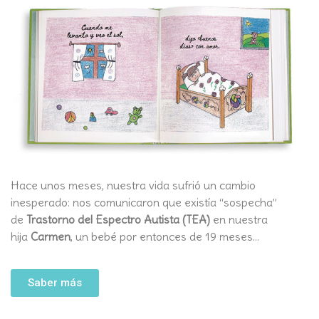
Hace unos meses, nuestra vida sufrió un cambio
inesperado: nos comunicaron que existía “sospecha”
de
Trastorno del Espectro Autista (TEA)
en nuestra
hija
Carmen
, un bebé por entonces de 19 meses…
Saber más