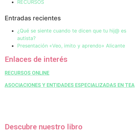
RECURSOS
Entradas recientes
¿Qué se siente cuando te dicen que tu hij@ es
autista?
Presentación «Veo, imito y aprendo» Alicante
Enlaces de interés
RECURSOS ONLINE
ASOCIACIONES Y ENTIDADES ESPECIALIZADAS EN TEA
Descubre nuestro libro