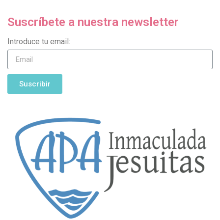
Suscríbete a nuestra newsletter
Introduce tu email:
Suscribir