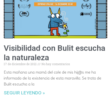
Visibilidad con Bulit escucha
la naturaleza
17 de diciembre de 2021
No hay comentarios
Esta mañana una mamá del cole de mis hij@s me ha
informado de la existencia de esta maravilla. Se trata de
Bulit escucha a la
SEGUIR LEYENDO »