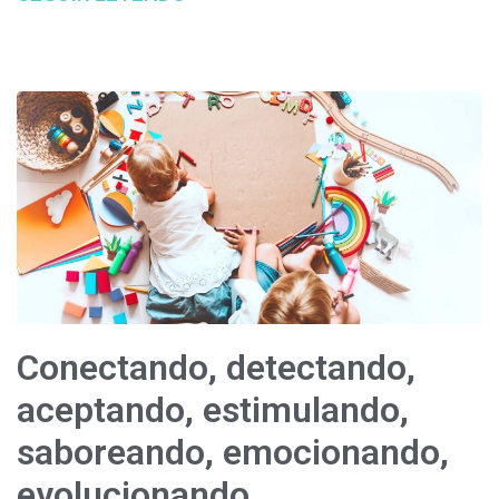
Conectando, detectando,
aceptando, estimulando,
saboreando, emocionando,
evolucionando