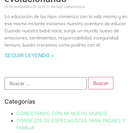
19 de noviembre de 2021
No hay comentarios
La educación de los hijos comienza con la vida misma y en
ese mismo instante iniciamos nuestra aventura de educar.
Cuando nuestro bebé nace, surge un mundo nuevo de
emociones, sentimientos, responsabilidad, inseguridad,
ternura, ilusión crecemos como padres con él.
SEGUIR LEYENDO »
Categorías
CONECTANDO CON MI NUEVO MUNDO
CONSEJOS DE ESPECIALISTAS PARA PADRES Y
FAMILIA