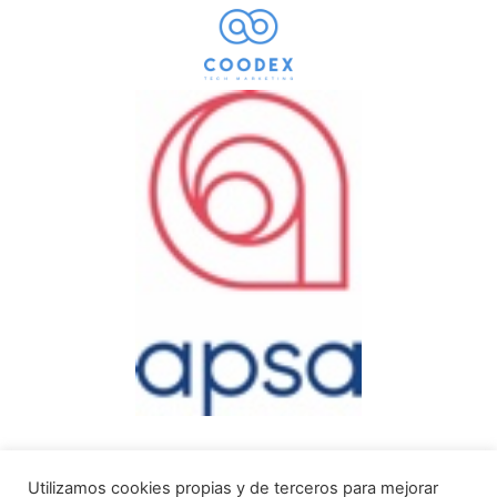
Utilizamos cookies propias y de terceros para mejorar