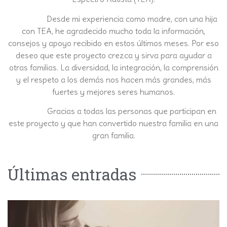
Desde mi experiencia como madre, con una hija
con TEA, he agradecido mucho toda la información,
consejos y apoyo recibido en estos últimos meses. Por eso
deseo que este proyecto crezca y sirva para ayudar a
otras familias. La diversidad, la integración, la comprensión
y el respeto a los demás nos hacen más grandes, más
fuertes y mejores seres humanos.
Gracias a todas las personas que participan en
este proyecto y que han convertido nuestra familia en una
gran familia.
Últimas entradas