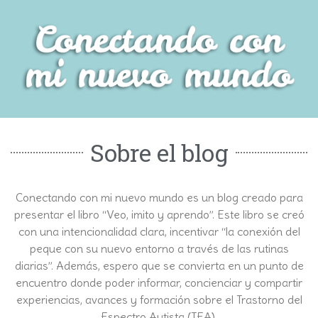
Sobre el blog
Conectando con mi nuevo mundo es un blog creado para
presentar el libro “Veo, imito y aprendo”. Este libro se creó
con una intencionalidad clara, incentivar “la conexión del
peque con su nuevo entorno a través de las rutinas
diarias”. Además, espero que se convierta en un punto de
encuentro donde poder informar, concienciar y compartir
experiencias, avances y formación sobre el Trastorno del
Espectro Autista (TEA).